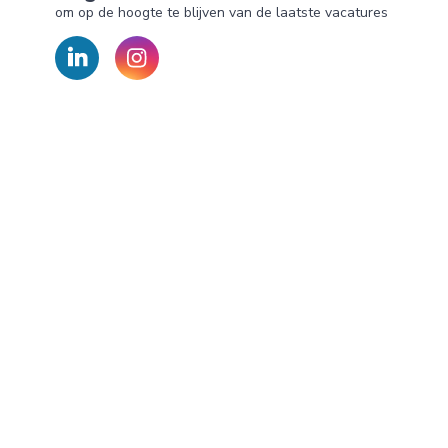
om op de hoogte te blijven van de laatste vacatures